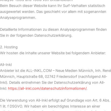
Beim Besuch dieser Website kann Ihr Surf-Verhalten statistisch
ausgewertet werden. Das geschieht vor allem mit sogenannten
Analyseprogrammen.
Detaillierte Informationen zu diesen Analyseprogrammen finden
Sie in der folgenden Datenschutzerklärung.
2. Hosting
Wir hosten die Inhalte unserer Website bei folgendem Anbieter:
All-Inkl
Anbieter ist die ALL-INKL.COM – Neue Medien Münnich, Inh. René
Münnich, Hauptstraße 68, 02742 Friedersdorf (nachfolgend All-
Inkl). Details entnehmen Sie der Datenschutzerklärung von All-
Inkl:
https://all-inkl.com/datenschutzinformationen/
.
Die Verwendung von All-Inkl erfolgt auf Grundlage von Art. 6 Abs.
1 lit. f DSGVO. Wir haben ein berechtigtes Interesse an einer