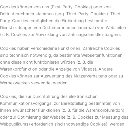
Cookies können von uns (First-Party-Cookies) oder von
Drittunternehmen stammen (sog. Third-Party-Cookies). Third-
Party-Cookies ermöglichen die Einbindung bestimmter
Dienstleistungen von Drittunternehmen innerhalb von Webseiten
(z. B. Cookies zur Abwicklung von Zahlungsdienstleistungen).
Cookies haben verschiedene Funktionen. Zahlreiche Cookies
sind technisch notwendig, da bestimmte Webseitenfunktionen
ohne diese nicht funktionieren würden (z. B. die
Warenkorbfunktion oder die Anzeige von Videos). Andere
Cookies können zur Auswertung des Nutzerverhaltens oder zu
Werbezwecken verwendet werden.
Cookies, die zur Durchführung des elektronischen
Kommunikationsvorgangs, zur Bereitstellung bestimmter, von
Ihnen erwünschter Funktionen (z. B. für die Warenkorbfunktion)
oder zur Optimierung der Website (z. B. Cookies zur Messung des
Webpublikums) erforderlich sind (notwendige Cookies), werden