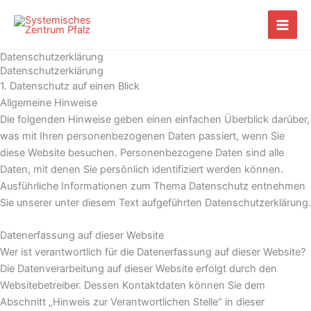
Zum
Inhalt
springen
Datenschutzerklärung
Datenschutzerklärung
1. Datenschutz auf einen Blick
Allgemeine Hinweise
Die folgenden Hinweise geben einen einfachen Überblick darüber,
was mit Ihren personenbezogenen Daten passiert, wenn Sie
diese Website besuchen. Personenbezogene Daten sind alle
Daten, mit denen Sie persönlich identifiziert werden können.
Ausführliche Informationen zum Thema Datenschutz entnehmen
Sie unserer unter diesem Text aufgeführten Datenschutzerklärung.
Datenerfassung auf dieser Website
Wer ist verantwortlich für die Datenerfassung auf dieser Website?
Die Datenverarbeitung auf dieser Website erfolgt durch den
Websitebetreiber. Dessen Kontaktdaten können Sie dem
Abschnitt „Hinweis zur Verantwortlichen Stelle“ in dieser