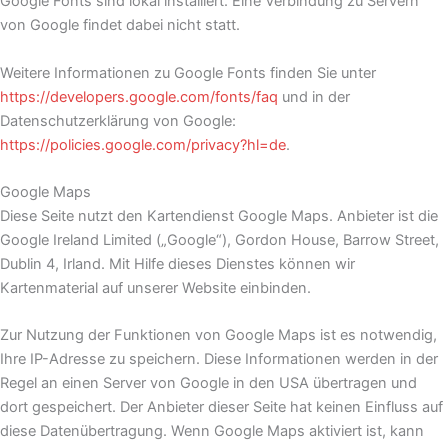
Google Fonts sind lokal installiert. Eine Verbindung zu Servern
von Google findet dabei nicht statt.
Weitere Informationen zu Google Fonts finden Sie unter
https://developers.google.com/fonts/faq
und in der
Datenschutzerklärung von Google:
https://policies.google.com/privacy?hl=de
.
Google Maps
Diese Seite nutzt den Kartendienst Google Maps. Anbieter ist die
Google Ireland Limited („Google“), Gordon House, Barrow Street,
Dublin 4, Irland. Mit Hilfe dieses Dienstes können wir
Kartenmaterial auf unserer Website einbinden.
Zur Nutzung der Funktionen von Google Maps ist es notwendig,
Ihre IP-Adresse zu speichern. Diese Informationen werden in der
Regel an einen Server von Google in den USA übertragen und
dort gespeichert. Der Anbieter dieser Seite hat keinen Einfluss auf
diese Datenübertragung. Wenn Google Maps aktiviert ist, kann