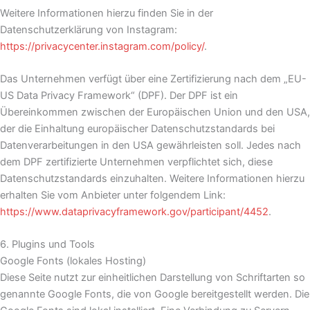
Weitere Informationen hierzu finden Sie in der
Datenschutzerklärung von Instagram:
https://privacycenter.instagram.com/policy/
.
Das Unternehmen verfügt über eine Zertifizierung nach dem „EU-
US Data Privacy Framework“ (DPF). Der DPF ist ein
Übereinkommen zwischen der Europäischen Union und den USA,
der die Einhaltung europäischer Datenschutzstandards bei
Datenverarbeitungen in den USA gewährleisten soll. Jedes nach
dem DPF zertifizierte Unternehmen verpflichtet sich, diese
Datenschutzstandards einzuhalten. Weitere Informationen hierzu
erhalten Sie vom Anbieter unter folgendem Link:
https://www.dataprivacyframework.gov/participant/4452
.
6. Plugins und Tools
Google Fonts (lokales Hosting)
Diese Seite nutzt zur einheitlichen Darstellung von Schriftarten so
genannte Google Fonts, die von Google bereitgestellt werden. Die