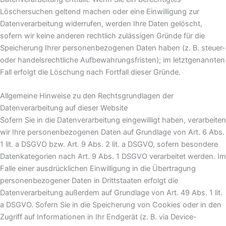
Löschersuchen geltend machen oder eine Einwilligung zur
Datenverarbeitung widerrufen, werden Ihre Daten gelöscht,
sofern wir keine anderen rechtlich zulässigen Gründe für die
Speicherung Ihrer personenbezogenen Daten haben (z. B. steuer-
oder handelsrechtliche Aufbewahrungsfristen); im letztgenannten
Fall erfolgt die Löschung nach Fortfall dieser Gründe.
Allgemeine Hinweise zu den Rechtsgrundlagen der
Datenverarbeitung auf dieser Website
Sofern Sie in die Datenverarbeitung eingewilligt haben, verarbeiten
wir Ihre personenbezogenen Daten auf Grundlage von Art. 6 Abs.
1 lit. a DSGVO bzw. Art. 9 Abs. 2 lit. a DSGVO, sofern besondere
Datenkategorien nach Art. 9 Abs. 1 DSGVO verarbeitet werden. Im
Falle einer ausdrücklichen Einwilligung in die Übertragung
personenbezogener Daten in Drittstaaten erfolgt die
Datenverarbeitung außerdem auf Grundlage von Art. 49 Abs. 1 lit.
a DSGVO. Sofern Sie in die Speicherung von Cookies oder in den
Zugriff auf Informationen in Ihr Endgerät (z. B. via Device-