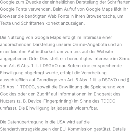
Google zum Zwecke der einheitlichen Darstellung der Schriftarten
Google Fonts verwenden. Beim Aufruf von Google Maps lädt Ihr
Browser die benötigten Web Fonts in ihren Browsercache, um
Texte und Schriftarten korrekt anzuzeigen.
Die Nutzung von Google Maps erfolgt im Interesse einer
ansprechenden Darstellung unserer Online-Angebote und an
einer leichten Auffindbarkeit der von uns auf der Website
angegebenen Orte. Dies stellt ein berechtigtes Interesse im Sinne
von Art. 6 Abs. 1 lit. f DSGVO dar. Sofern eine entsprechende
Einwilligung abgefragt wurde, erfolgt die Verarbeitung
ausschließlich auf Grundlage von Art. 6 Abs. 1 lit. a DSGVO und §
25 Abs. 1 TDDDG, soweit die Einwilligung die Speicherung von
Cookies oder den Zugriff auf Informationen im Endgerät des
Nutzers (z. B. Device-Fingerprinting) im Sinne des TDDDG
umfasst. Die Einwilligung ist jederzeit widerrufbar.
Die Datenübertragung in die USA wird auf die
Standardvertragsklauseln der EU-Kommission gestützt. Details