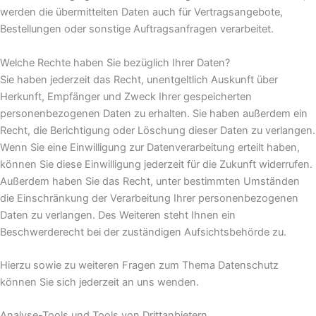
werden die übermittelten Daten auch für Vertragsangebote,
Bestellungen oder sonstige Auftragsanfragen verarbeitet.
Welche Rechte haben Sie bezüglich Ihrer Daten?
Sie haben jederzeit das Recht, unentgeltlich Auskunft über
Herkunft, Empfänger und Zweck Ihrer gespeicherten
personenbezogenen Daten zu erhalten. Sie haben außerdem ein
Recht, die Berichtigung oder Löschung dieser Daten zu verlangen.
Wenn Sie eine Einwilligung zur Datenverarbeitung erteilt haben,
können Sie diese Einwilligung jederzeit für die Zukunft widerrufen.
Außerdem haben Sie das Recht, unter bestimmten Umständen
die Einschränkung der Verarbeitung Ihrer personenbezogenen
Daten zu verlangen. Des Weiteren steht Ihnen ein
Beschwerderecht bei der zuständigen Aufsichtsbehörde zu.
Hierzu sowie zu weiteren Fragen zum Thema Datenschutz
können Sie sich jederzeit an uns wenden.
Analyse-Tools und Tools von Dritt­anbietern