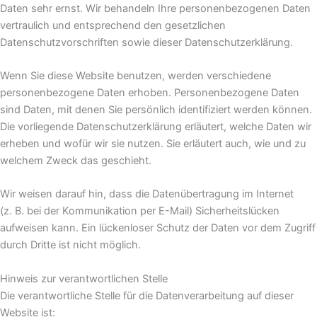
Daten sehr ernst. Wir behandeln Ihre personenbezogenen Daten
vertraulich und entsprechend den gesetzlichen
Datenschutzvorschriften sowie dieser Datenschutzerklärung.
Wenn Sie diese Website benutzen, werden verschiedene
personenbezogene Daten erhoben. Personenbezogene Daten
sind Daten, mit denen Sie persönlich identifiziert werden können.
Die vorliegende Datenschutzerklärung erläutert, welche Daten wir
erheben und wofür wir sie nutzen. Sie erläutert auch, wie und zu
welchem Zweck das geschieht.
Wir weisen darauf hin, dass die Datenübertragung im Internet
(z. B. bei der Kommunikation per E-Mail) Sicherheitslücken
aufweisen kann. Ein lückenloser Schutz der Daten vor dem Zugriff
durch Dritte ist nicht möglich.
Hinweis zur verantwortlichen Stelle
Die verantwortliche Stelle für die Datenverarbeitung auf dieser
Website ist: