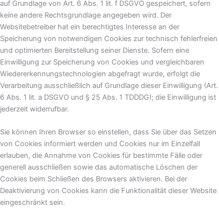
auf Grundlage von Art. 6 Abs. 1 lit. f DSGVO gespeichert, sofern
keine andere Rechtsgrundlage angegeben wird. Der
Websitebetreiber hat ein berechtigtes Interesse an der
Speicherung von notwendigen Cookies zur technisch fehlerfreien
und optimierten Bereitstellung seiner Dienste. Sofern eine
Einwilligung zur Speicherung von Cookies und vergleichbaren
Wiedererkennungstechnologien abgefragt wurde, erfolgt die
Verarbeitung ausschließlich auf Grundlage dieser Einwilligung (Art.
6 Abs. 1 lit. a DSGVO und § 25 Abs. 1 TDDDG); die Einwilligung ist
jederzeit widerrufbar.
Sie können Ihren Browser so einstellen, dass Sie über das Setzen
von Cookies informiert werden und Cookies nur im Einzelfall
erlauben, die Annahme von Cookies für bestimmte Fälle oder
generell ausschließen sowie das automatische Löschen der
Cookies beim Schließen des Browsers aktivieren. Bei der
Deaktivierung von Cookies kann die Funktionalität dieser Website
eingeschränkt sein.