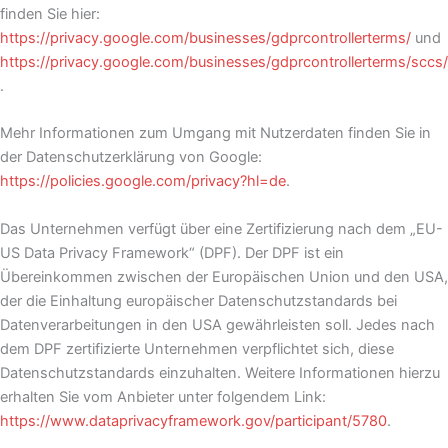
finden Sie hier:
https://privacy.google.com/businesses/gdprcontrollerterms/
und
https://privacy.google.com/businesses/gdprcontrollerterms/sccs/
.
Mehr Informationen zum Umgang mit Nutzerdaten finden Sie in
der Datenschutzerklärung von Google:
https://policies.google.com/privacy?hl=de
.
Das Unternehmen verfügt über eine Zertifizierung nach dem „EU-
US Data Privacy Framework“ (DPF). Der DPF ist ein
Übereinkommen zwischen der Europäischen Union und den USA,
der die Einhaltung europäischer Datenschutzstandards bei
Datenverarbeitungen in den USA gewährleisten soll. Jedes nach
dem DPF zertifizierte Unternehmen verpflichtet sich, diese
Datenschutzstandards einzuhalten. Weitere Informationen hierzu
erhalten Sie vom Anbieter unter folgendem Link:
https://www.dataprivacyframework.gov/participant/5780
.