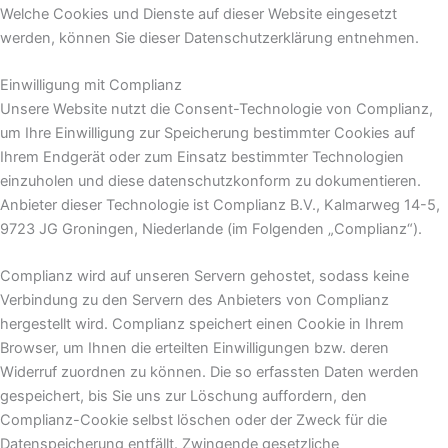
Welche Cookies und Dienste auf dieser Website eingesetzt
werden, können Sie dieser Datenschutzerklärung entnehmen.
Einwilligung mit Complianz
Unsere Website nutzt die Consent-Technologie von Complianz,
um Ihre Einwilligung zur Speicherung bestimmter Cookies auf
Ihrem Endgerät oder zum Einsatz bestimmter Technologien
einzuholen und diese datenschutzkonform zu dokumentieren.
Anbieter dieser Technologie ist Complianz B.V., Kalmarweg 14-5,
9723 JG Groningen, Niederlande (im Folgenden „Complianz“).
Complianz wird auf unseren Servern gehostet, sodass keine
Verbindung zu den Servern des Anbieters von Complianz
hergestellt wird. Complianz speichert einen Cookie in Ihrem
Browser, um Ihnen die erteilten Einwilligungen bzw. deren
Widerruf zuordnen zu können. Die so erfassten Daten werden
gespeichert, bis Sie uns zur Löschung auffordern, den
Complianz-Cookie selbst löschen oder der Zweck für die
Datenspeicherung entfällt. Zwingende gesetzliche