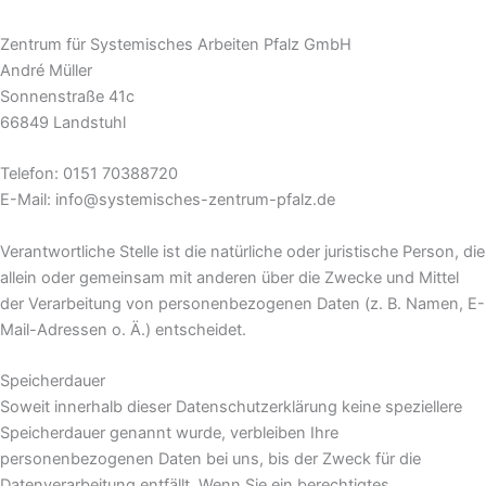
Zentrum für Systemisches Arbeiten Pfalz GmbH
André Müller
Sonnenstraße 41c
66849 Landstuhl
Telefon: 0151 70388720
E-Mail: info@systemisches-zentrum-pfalz.de
Verantwortliche Stelle ist die natürliche oder juristische Person, die
allein oder gemeinsam mit anderen über die Zwecke und Mittel
der Verarbeitung von personenbezogenen Daten (z. B. Namen, E-
Mail-Adressen o. Ä.) entscheidet.
Speicherdauer
Soweit innerhalb dieser Datenschutzerklärung keine speziellere
Speicherdauer genannt wurde, verbleiben Ihre
personenbezogenen Daten bei uns, bis der Zweck für die
Datenverarbeitung entfällt. Wenn Sie ein berechtigtes