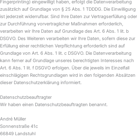
Fingerprinting) eingewilligt haben, erfolgt die Datenverarbeitung
zusätzlich auf Grundlage von § 25 Abs. 1 TDDDG. Die Einwilligung
ist jederzeit widerrufbar. Sind Ihre Daten zur Vertragserfüllung oder
zur Durchführung vorvertraglicher Maßnahmen erforderlich,
verarbeiten wir Ihre Daten auf Grundlage des Art. 6 Abs. 1 lit. b
DSGVO. Des Weiteren verarbeiten wir Ihre Daten, sofern diese zur
Erfüllung einer rechtlichen Verpflichtung erforderlich sind auf
Grundlage von Art. 6 Abs. 1 lit. c DSGVO. Die Datenverarbeitung
kann ferner auf Grundlage unseres berechtigten Interesses nach
Art. 6 Abs. 1 lit. f DSGVO erfolgen. Über die jeweils im Einzelfall
einschlägigen Rechtsgrundlagen wird in den folgenden Absätzen
dieser Datenschutzerklärung informiert.
Datenschutz­beauftragter
Wir haben einen Datenschutzbeauftragten benannt.
André Müller
Sonnenstraße 41c
66849 Landstuhl