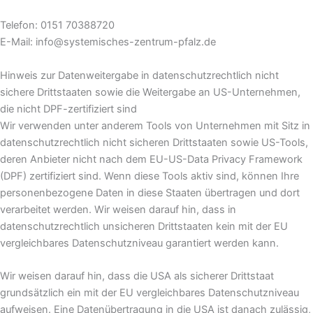
Telefon: 0151 70388720
E-Mail: info@systemisches-zentrum-pfalz.de
Hinweis zur Datenweitergabe in datenschutzrechtlich nicht
sichere Drittstaaten sowie die Weitergabe an US-Unternehmen,
die nicht DPF-zertifiziert sind
Wir verwenden unter anderem Tools von Unternehmen mit Sitz in
datenschutzrechtlich nicht sicheren Drittstaaten sowie US-Tools,
deren Anbieter nicht nach dem EU-US-Data Privacy Framework
(DPF) zertifiziert sind. Wenn diese Tools aktiv sind, können Ihre
personenbezogene Daten in diese Staaten übertragen und dort
verarbeitet werden. Wir weisen darauf hin, dass in
datenschutzrechtlich unsicheren Drittstaaten kein mit der EU
vergleichbares Datenschutzniveau garantiert werden kann.
Wir weisen darauf hin, dass die USA als sicherer Drittstaat
grundsätzlich ein mit der EU vergleichbares Datenschutzniveau
aufweisen. Eine Datenübertragung in die USA ist danach zulässig,