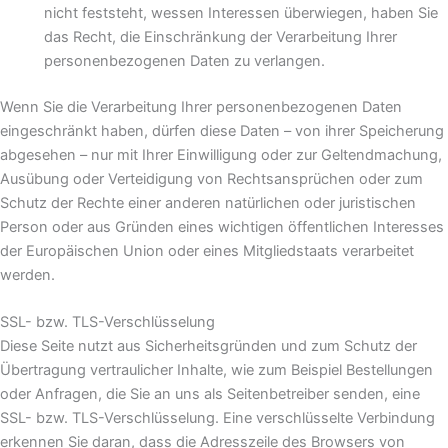
nicht feststeht, wessen Interessen überwiegen, haben Sie
das Recht, die Einschränkung der Verarbeitung Ihrer
personenbezogenen Daten zu verlangen.
Wenn Sie die Verarbeitung Ihrer personenbezogenen Daten
eingeschränkt haben, dürfen diese Daten – von ihrer Speicherung
abgesehen – nur mit Ihrer Einwilligung oder zur Geltendmachung,
Ausübung oder Verteidigung von Rechtsansprüchen oder zum
Schutz der Rechte einer anderen natürlichen oder juristischen
Person oder aus Gründen eines wichtigen öffentlichen Interesses
der Europäischen Union oder eines Mitgliedstaats verarbeitet
werden.
SSL- bzw. TLS-Verschlüsselung
Diese Seite nutzt aus Sicherheitsgründen und zum Schutz der
Übertragung vertraulicher Inhalte, wie zum Beispiel Bestellungen
oder Anfragen, die Sie an uns als Seitenbetreiber senden, eine
SSL- bzw. TLS-Verschlüsselung. Eine verschlüsselte Verbindung
erkennen Sie daran, dass die Adresszeile des Browsers von