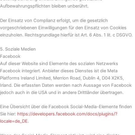
Aufbewahrungspflichten bleiben unberührt.
Der Einsatz von Complianz erfolgt, um die gesetzlich
vorgeschriebenen Einwilligungen für den Einsatz von Cookies
einzuholen. Rechtsgrundlage hierfür ist Art. 6 Abs. 1 lit. c DSGVO.
5. Soziale Medien
Facebook
Auf dieser Website sind Elemente des sozialen Netzwerks
Facebook integriert. Anbieter dieses Dienstes ist die Meta
Platforms Ireland Limited, Merrion Road, Dublin 4, D04 X2K5,
Irland. Die erfassten Daten werden nach Aussage von Facebook
jedoch auch in die USA und in andere Drittländer übertragen.
Eine Übersicht über die Facebook Social-Media-Elemente finden
Sie hier:
https://developers.facebook.com/docs/plugins/?
locale=de_DE
.