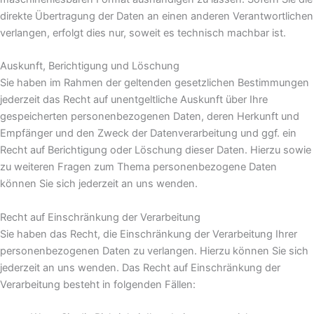
direkte Übertragung der Daten an einen anderen Verantwortlichen
verlangen, erfolgt dies nur, soweit es technisch machbar ist.
Auskunft, Berichtigung und Löschung
Sie haben im Rahmen der geltenden gesetzlichen Bestimmungen
jederzeit das Recht auf unentgeltliche Auskunft über Ihre
gespeicherten personenbezogenen Daten, deren Herkunft und
Empfänger und den Zweck der Datenverarbeitung und ggf. ein
Recht auf Berichtigung oder Löschung dieser Daten. Hierzu sowie
zu weiteren Fragen zum Thema personenbezogene Daten
können Sie sich jederzeit an uns wenden.
Recht auf Einschränkung der Verarbeitung
Sie haben das Recht, die Einschränkung der Verarbeitung Ihrer
personenbezogenen Daten zu verlangen. Hierzu können Sie sich
jederzeit an uns wenden. Das Recht auf Einschränkung der
Verarbeitung besteht in folgenden Fällen: