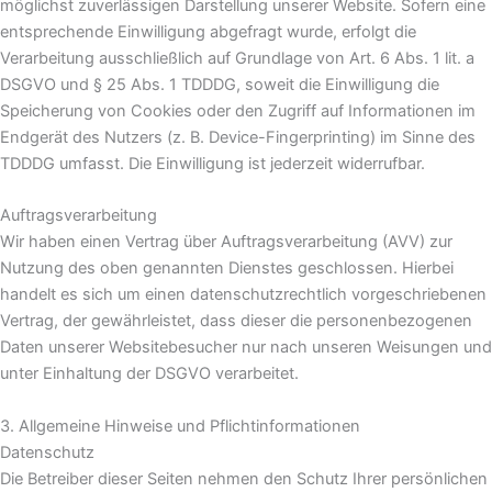
möglichst zuverlässigen Darstellung unserer Website. Sofern eine
entsprechende Einwilligung abgefragt wurde, erfolgt die
Verarbeitung ausschließlich auf Grundlage von Art. 6 Abs. 1 lit. a
DSGVO und § 25 Abs. 1 TDDDG, soweit die Einwilligung die
Speicherung von Cookies oder den Zugriff auf Informationen im
Endgerät des Nutzers (z. B. Device-Fingerprinting) im Sinne des
TDDDG umfasst. Die Einwilligung ist jederzeit widerrufbar.
Auftragsverarbeitung
Wir haben einen Vertrag über Auftragsverarbeitung (AVV) zur
Nutzung des oben genannten Dienstes geschlossen. Hierbei
handelt es sich um einen datenschutzrechtlich vorgeschriebenen
Vertrag, der gewährleistet, dass dieser die personenbezogenen
Daten unserer Websitebesucher nur nach unseren Weisungen und
unter Einhaltung der DSGVO verarbeitet.
3. Allgemeine Hinweise und Pflicht­informationen
Datenschutz
Die Betreiber dieser Seiten nehmen den Schutz Ihrer persönlichen