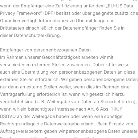
wenn der Empfänger eine Zertifizierung unter dem „EU-US Data
Privacy Framework“ (DPF) besitzt oder über geeignete zusätzliche
Garantien verfügt. Informationen zu Übermittlungen an
Drittstaaten einschließlich der Datenempfänger finden Sie in
dieser Datenschutzerklärung.
Empfänger von personenbezogenen Daten
Im Rahmen unserer Geschäftstätigkeit arbeiten wir mit
verschiedenen externen Stellen zusammen. Dabei ist teilweise
auch eine Übermittlung von personenbezogenen Daten an diese
externen Stellen erforderlich. Wir geben personenbezogene Daten
nur dann an externe Stellen weiter, wenn dies im Rahmen einer
Vertragserfüllung erforderlich ist, wenn wir gesetzlich hierzu
verpflichtet sind (z. B. Weitergabe von Daten an Steuerbehörden),
wenn wir ein berechtigtes Interesse nach Art. 6 Abs. 1 lit. f
DSGVO an der Weitergabe haben oder wenn eine sonstige
Rechtsgrundlage die Datenweitergabe erlaubt. Beim Einsatz von
Auftragsverarbeitern geben wir personenbezogene Daten unserer