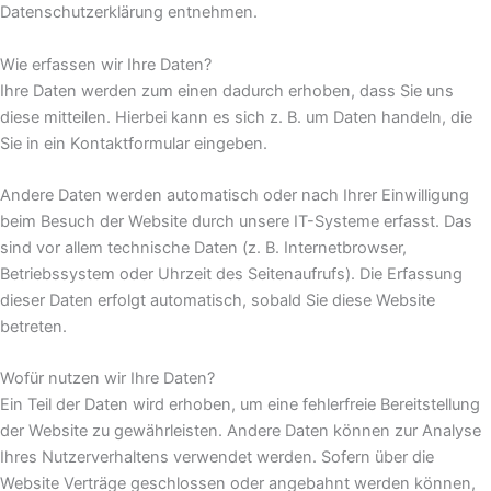
Datenschutzerklärung entnehmen.
Wie erfassen wir Ihre Daten?
Ihre Daten werden zum einen dadurch erhoben, dass Sie uns
diese mitteilen. Hierbei kann es sich z. B. um Daten handeln, die
Sie in ein Kontaktformular eingeben.
Andere Daten werden automatisch oder nach Ihrer Einwilligung
beim Besuch der Website durch unsere IT-Systeme erfasst. Das
sind vor allem technische Daten (z. B. Internetbrowser,
Betriebssystem oder Uhrzeit des Seitenaufrufs). Die Erfassung
dieser Daten erfolgt automatisch, sobald Sie diese Website
betreten.
Wofür nutzen wir Ihre Daten?
Ein Teil der Daten wird erhoben, um eine fehlerfreie Bereitstellung
der Website zu gewährleisten. Andere Daten können zur Analyse
Ihres Nutzerverhaltens verwendet werden. Sofern über die
Website Verträge geschlossen oder angebahnt werden können,