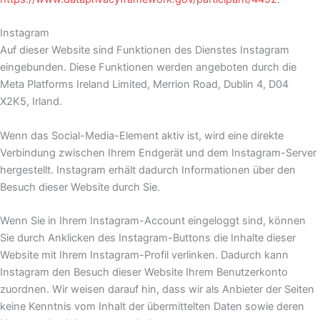
Instagram
Auf dieser Website sind Funktionen des Dienstes Instagram
eingebunden. Diese Funktionen werden angeboten durch die
Meta Platforms Ireland Limited, Merrion Road, Dublin 4, D04
X2K5, Irland.
Wenn das Social-Media-Element aktiv ist, wird eine direkte
Verbindung zwischen Ihrem Endgerät und dem Instagram-Server
hergestellt. Instagram erhält dadurch Informationen über den
Besuch dieser Website durch Sie.
Wenn Sie in Ihrem Instagram-Account eingeloggt sind, können
Sie durch Anklicken des Instagram-Buttons die Inhalte dieser
Website mit Ihrem Instagram-Profil verlinken. Dadurch kann
Instagram den Besuch dieser Website Ihrem Benutzerkonto
zuordnen. Wir weisen darauf hin, dass wir als Anbieter der Seiten
keine Kenntnis vom Inhalt der übermittelten Daten sowie deren