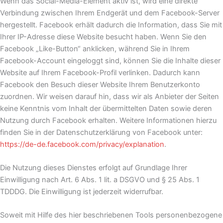
Wenn das Social-Media-Element aktiv ist, wird eine direkte
Verbindung zwischen Ihrem Endgerät und dem Facebook-Server
hergestellt. Facebook erhält dadurch die Information, dass Sie mit
Ihrer IP-Adresse diese Website besucht haben. Wenn Sie den
Facebook „Like-Button“ anklicken, während Sie in Ihrem
Facebook-Account eingeloggt sind, können Sie die Inhalte dieser
Website auf Ihrem Facebook-Profil verlinken. Dadurch kann
Facebook den Besuch dieser Website Ihrem Benutzerkonto
zuordnen. Wir weisen darauf hin, dass wir als Anbieter der Seiten
keine Kenntnis vom Inhalt der übermittelten Daten sowie deren
Nutzung durch Facebook erhalten. Weitere Informationen hierzu
finden Sie in der Datenschutzerklärung von Facebook unter:
https://de-de.facebook.com/privacy/explanation
.
Die Nutzung dieses Dienstes erfolgt auf Grundlage Ihrer
Einwilligung nach Art. 6 Abs. 1 lit. a DSGVO und § 25 Abs. 1
TDDDG. Die Einwilligung ist jederzeit widerrufbar.
Soweit mit Hilfe des hier beschriebenen Tools personenbezogene