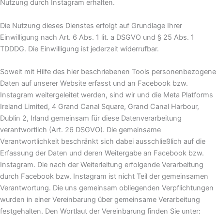
Nutzung durch Instagram erhalten.
Die Nutzung dieses Dienstes erfolgt auf Grundlage Ihrer
Einwilligung nach Art. 6 Abs. 1 lit. a DSGVO und § 25 Abs. 1
TDDDG. Die Einwilligung ist jederzeit widerrufbar.
Soweit mit Hilfe des hier beschriebenen Tools personenbezogene
Daten auf unserer Website erfasst und an Facebook bzw.
Instagram weitergeleitet werden, sind wir und die Meta Platforms
Ireland Limited, 4 Grand Canal Square, Grand Canal Harbour,
Dublin 2, Irland gemeinsam für diese Datenverarbeitung
verantwortlich (Art. 26 DSGVO). Die gemeinsame
Verantwortlichkeit beschränkt sich dabei ausschließlich auf die
Erfassung der Daten und deren Weitergabe an Facebook bzw.
Instagram. Die nach der Weiterleitung erfolgende Verarbeitung
durch Facebook bzw. Instagram ist nicht Teil der gemeinsamen
Verantwortung. Die uns gemeinsam obliegenden Verpflichtungen
wurden in einer Vereinbarung über gemeinsame Verarbeitung
festgehalten. Den Wortlaut der Vereinbarung finden Sie unter: