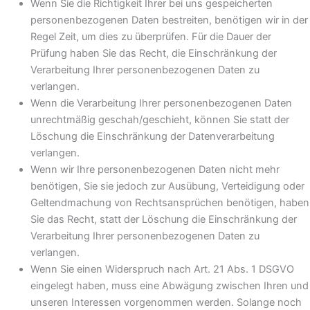
Wenn Sie die Richtigkeit Ihrer bei uns gespeicherten
personenbezogenen Daten bestreiten, benötigen wir in der
Regel Zeit, um dies zu überprüfen. Für die Dauer der
Prüfung haben Sie das Recht, die Einschränkung der
Verarbeitung Ihrer personenbezogenen Daten zu
verlangen.
Wenn die Verarbeitung Ihrer personenbezogenen Daten
unrechtmäßig geschah/geschieht, können Sie statt der
Löschung die Einschränkung der Datenverarbeitung
verlangen.
Wenn wir Ihre personenbezogenen Daten nicht mehr
benötigen, Sie sie jedoch zur Ausübung, Verteidigung oder
Geltendmachung von Rechtsansprüchen benötigen, haben
Sie das Recht, statt der Löschung die Einschränkung der
Verarbeitung Ihrer personenbezogenen Daten zu
verlangen.
Wenn Sie einen Widerspruch nach Art. 21 Abs. 1 DSGVO
eingelegt haben, muss eine Abwägung zwischen Ihren und
unseren Interessen vorgenommen werden. Solange noch