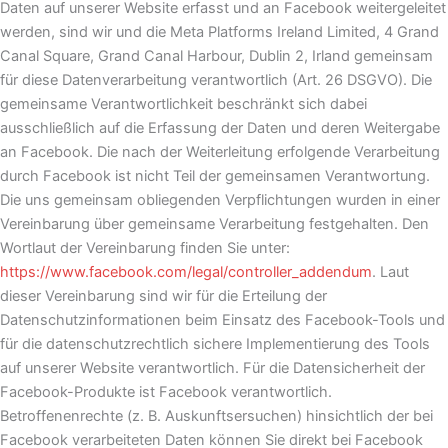
Daten auf unserer Website erfasst und an Facebook weitergeleitet
werden, sind wir und die Meta Platforms Ireland Limited, 4 Grand
Canal Square, Grand Canal Harbour, Dublin 2, Irland gemeinsam
für diese Datenverarbeitung verantwortlich (Art. 26 DSGVO). Die
gemeinsame Verantwortlichkeit beschränkt sich dabei
ausschließlich auf die Erfassung der Daten und deren Weitergabe
an Facebook. Die nach der Weiterleitung erfolgende Verarbeitung
durch Facebook ist nicht Teil der gemeinsamen Verantwortung.
Die uns gemeinsam obliegenden Verpflichtungen wurden in einer
Vereinbarung über gemeinsame Verarbeitung festgehalten. Den
Wortlaut der Vereinbarung finden Sie unter:
https://www.facebook.com/legal/controller_addendum
. Laut
dieser Vereinbarung sind wir für die Erteilung der
Datenschutzinformationen beim Einsatz des Facebook-Tools und
für die datenschutzrechtlich sichere Implementierung des Tools
auf unserer Website verantwortlich. Für die Datensicherheit der
Facebook-Produkte ist Facebook verantwortlich.
Betroffenenrechte (z. B. Auskunftsersuchen) hinsichtlich der bei
Facebook verarbeiteten Daten können Sie direkt bei Facebook