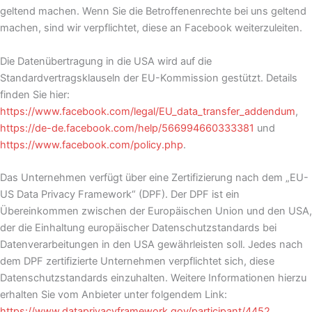
geltend machen. Wenn Sie die Betroffenenrechte bei uns geltend
machen, sind wir verpflichtet, diese an Facebook weiterzuleiten.
Die Datenübertragung in die USA wird auf die
Standardvertragsklauseln der EU-Kommission gestützt. Details
finden Sie hier:
https://www.facebook.com/legal/EU_data_transfer_addendum
,
https://de-de.facebook.com/help/566994660333381
und
https://www.facebook.com/policy.php
.
Das Unternehmen verfügt über eine Zertifizierung nach dem „EU-
US Data Privacy Framework“ (DPF). Der DPF ist ein
Übereinkommen zwischen der Europäischen Union und den USA,
der die Einhaltung europäischer Datenschutzstandards bei
Datenverarbeitungen in den USA gewährleisten soll. Jedes nach
dem DPF zertifizierte Unternehmen verpflichtet sich, diese
Datenschutzstandards einzuhalten. Weitere Informationen hierzu
erhalten Sie vom Anbieter unter folgendem Link:
https://www.dataprivacyframework.gov/participant/4452
.