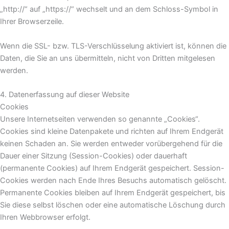
„http://“ auf „https://“ wechselt und an dem Schloss-Symbol in
Ihrer Browserzeile.
Wenn die SSL- bzw. TLS-Verschlüsselung aktiviert ist, können die
Daten, die Sie an uns übermitteln, nicht von Dritten mitgelesen
werden.
4. Datenerfassung auf dieser Website
Cookies
Unsere Internetseiten verwenden so genannte „Cookies“.
Cookies sind kleine Datenpakete und richten auf Ihrem Endgerät
keinen Schaden an. Sie werden entweder vorübergehend für die
Dauer einer Sitzung (Session-Cookies) oder dauerhaft
(permanente Cookies) auf Ihrem Endgerät gespeichert. Session-
Cookies werden nach Ende Ihres Besuchs automatisch gelöscht.
Permanente Cookies bleiben auf Ihrem Endgerät gespeichert, bis
Sie diese selbst löschen oder eine automatische Löschung durch
Ihren Webbrowser erfolgt.