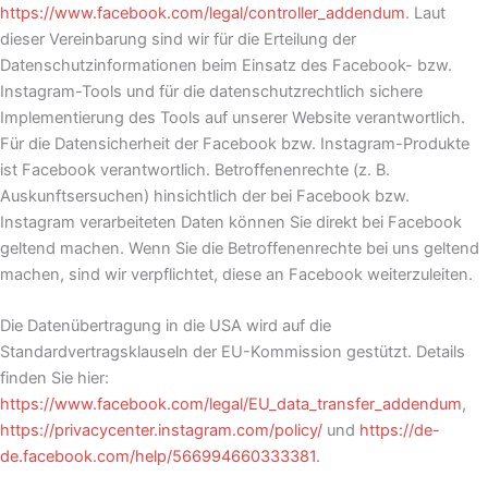
https://www.facebook.com/legal/controller_addendum
. Laut
dieser Vereinbarung sind wir für die Erteilung der
Datenschutzinformationen beim Einsatz des Facebook- bzw.
Instagram-Tools und für die datenschutzrechtlich sichere
Implementierung des Tools auf unserer Website verantwortlich.
Für die Datensicherheit der Facebook bzw. Instagram-Produkte
ist Facebook verantwortlich. Betroffenenrechte (z. B.
Auskunftsersuchen) hinsichtlich der bei Facebook bzw.
Instagram verarbeiteten Daten können Sie direkt bei Facebook
geltend machen. Wenn Sie die Betroffenenrechte bei uns geltend
machen, sind wir verpflichtet, diese an Facebook weiterzuleiten.
Die Datenübertragung in die USA wird auf die
Standardvertragsklauseln der EU-Kommission gestützt. Details
finden Sie hier:
https://www.facebook.com/legal/EU_data_transfer_addendum
,
https://privacycenter.instagram.com/policy/
und
https://de-
de.facebook.com/help/566994660333381
.